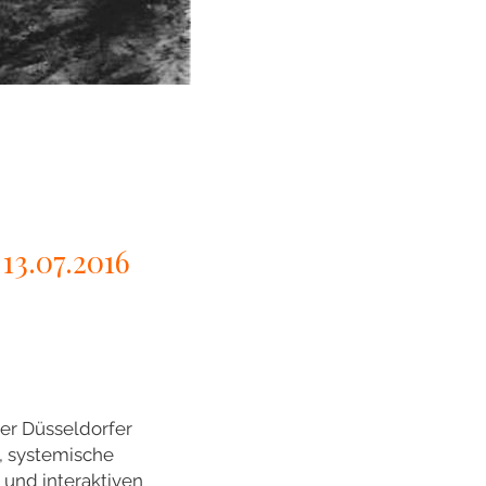
13.07.2016
der Düsseldorfer
, systemische
 und interaktiven