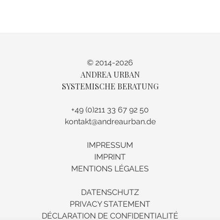
© 2014-2026
ANDREA URBAN
SYSTEMISCHE BERATUNG
+49 (0)211 33 67 92 50
kontakt@andreaurban.de
IMPRESSUM
IMPRINT
MENTIONS LÉGALES
DATENSCHUTZ
PRIVACY STATEMENT
DÉCLARATION DE CONFIDENTIALITÉ