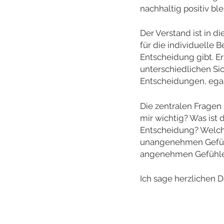
nachhaltig positiv ble
Der Verstand ist in d
für die individuelle 
Entscheidung gibt. E
unterschiedlichen Sic
Entscheidungen, egal
Die zentralen Fragen 
mir wichtig? Was ist 
Entscheidung? Welche
unangenehmen Gefühl
angenehmen Gefühle
Ich sage herzlichen 